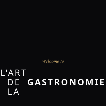
Welcome to
L'ART
DE
GASTRONOMIE
LA