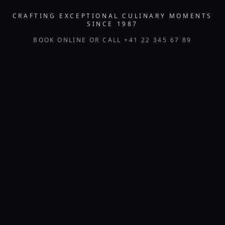
CRAFTING EXCEPTIONAL CULINARY MOMENTS
SINCE 1987
BOOK ONLINE OR CALL +41 22 345 67 89